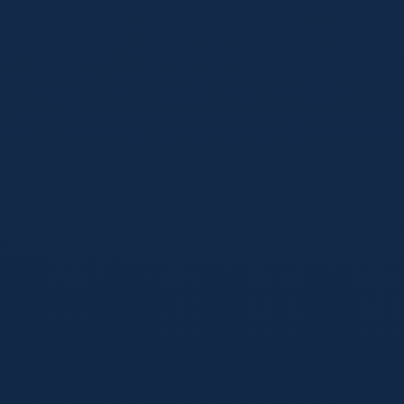
结语：结果未出，但方向已经很清楚
当“2026世界杯美加墨结果”真正落地时，决定亚洲球迷情绪
的，未必只是冠军是谁，而是我们是否看到了更多亚洲球队站
在更靠后的赛程里。日本在冲击更高层级，韩国和澳大利亚在
守住稳定区间，西亚球队在寻找突破口，中国队则在等待一次
能说明问题的检验。
这幅蓝图并不浪漫，却足够真实。
亚洲足球的未来，不一定立
刻翻篇，但已经开始加速。