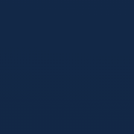
继续浏览安博体育中心内容
查看最新资讯、官方入口与 APP 下载内容，获取更完整的平
台信息。
最新资讯
官方入口
APP下载
热门文章