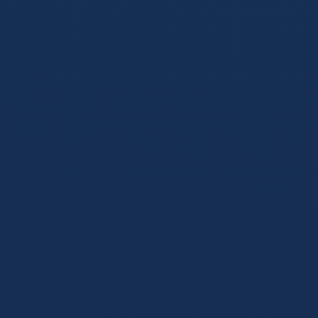
抬升。2002年韩国闯进四强，制造了亚洲足球最耀眼的高点；
2010年日本、韩国和加纳、美国等球队的较量，证明亚洲队已
具备稳定制造竞争力的能力；2018年，日本打入16强，韩国击
败德国；2022年，日本连续击败德国和西班牙，韩国也杀入16
强，沙特、澳大利亚都在小组赛留下了硬仗记忆。
这些结果说明一个趋势：
亚洲球队已经不再只是“陪跑者”
，而
是具备在单场比赛里掀翻世界强队的能力。只是当比赛进入淘
汰赛，面对连续高强度对抗、换人深度、攻守转换速度，亚洲
球队的短板也会被放大。
日本：亚洲上限的标杆，目标不只是16强
日本队几乎是当下亚洲足球最完整的样本。他们的优势不止在
于技术细腻，更在于整体打法成熟：高位压迫、快速转移、边
中结合清晰，且球员大多能在欧洲高水平联赛保持节奏。过去
几届世界杯，日本从“能制造冷门”逐渐走向“可以稳定威胁强
队”。
技术特点与心态优势