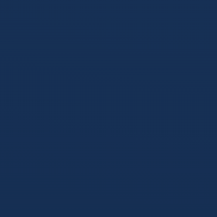
扩军带来的，不只是名额增多
从数据轨迹看，亚洲球队在世界杯上的存在感其实一直在慢慢