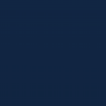
体育
2026世界杯小组赛美加墨实时比分：从爆冷到逆