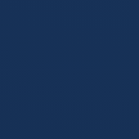
如果你正在搜索“2026世界杯美加墨结果”，真正想知道的，大
概率不只是冠军归属，而是：
扩军后的世界杯，会不会让亚洲
足球迎来一次集体抬升？
站在亚洲与中国球迷的视角，这个
问题比以往任何一届都更值得认真回答。