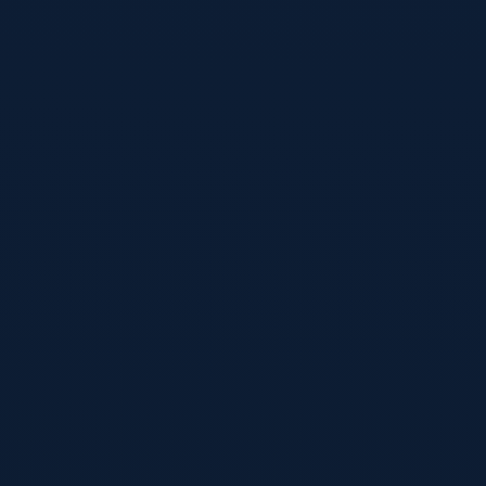
体育
2026世界杯开幕时间最新解读：官方消息、揭幕战
预测与球迷观赛全攻略
2026世界杯由美加墨三国联合举办，开幕时间如何安排，直接
关系到球迷的熬夜节奏和观赛计划。本文结合最新官方信息、
历届规律与赛程逻辑，帮你把关键时间点一次看明白。