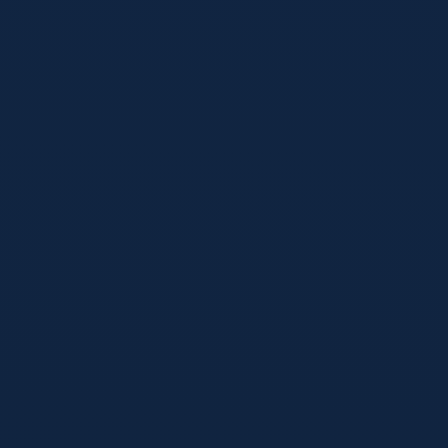
转，谁在主场节奏里先赢了数据？
2026-05-18