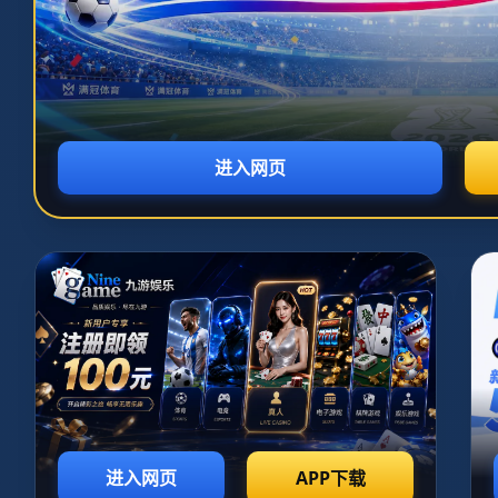
官方入口与登录
APP下载
最新资讯
官方入口
下载APP
首页
/
最新资讯
/
体育
/
2026世界杯美加墨结果会改写亚洲命运吗？从日本、韩
国到中国队的现实蓝图
体育
2026世界杯美加墨结果会改写亚洲命运
吗？从日本、韩国到中国队的现实蓝图
2026世界杯扩军之后，亚洲球队的机会不再只是“能否出线”，
而是“能走多远”。如果把目光放回亚洲足球的真实轨迹，你会
发现：日本、韩国、澳大利亚和西亚诸强都已站在新的门槛