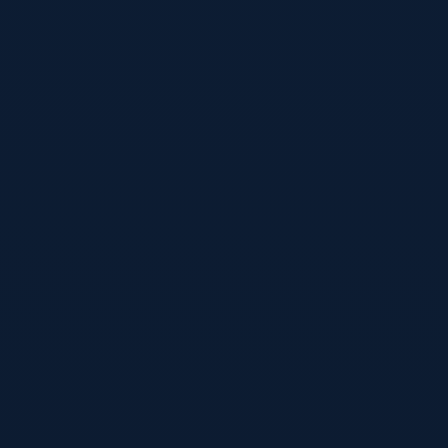
2026-05-20
阅读全文