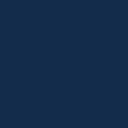
中国队：若能晋级，最大的看点不是“爆
冷”，而是“站稳”
对于中国球迷来说，2026世界杯的意义往往更加复杂。若中国
队最终晋级，舆论自然会期待奇迹，但更理智的观察方式应该
是：
先看中国队能不能把世界杯变成一块真正的试金石
。
从技术层面讲，中国队这些年最需要补的，仍是高强度下的控
球稳定性、前场推进的连续性，以及防线面对反击时的保护能
力。中国球员并不缺乏拼劲，缺的是在世界杯级别比赛里持续
输出的整体性。与日本、韩国相比，中国队的优势通常不在细
腻传控，而更可能来自纪律性、局部防守和定位球争夺。
心态上，中国队若能晋级，最重要的不是背负“必须出线”的压
力，而是把自己放在“学习型挑战者”的位置。对中国足球而
言，世界杯不只是成绩的终点，更应该成为判断体系是否真正
成熟的起点。
如果晋级成功，比较现实的预期是：
争取在小组赛拿到有含金
量的表现，若能抢分甚至平一场强队，就已经是有意义的进
步
。至于更进一步，需要极强签运、超常临场与全队状态共