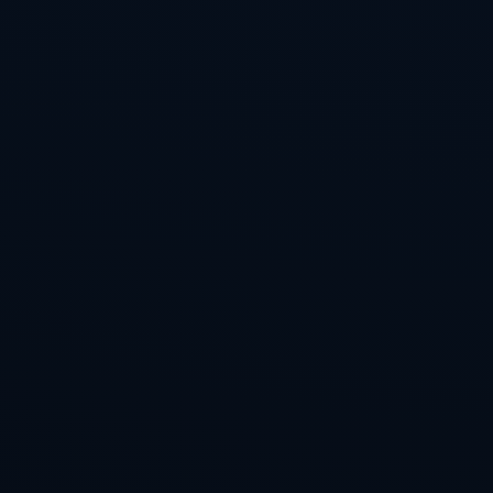
减少无效跳转，提升从搜索到登录的完成效率。
统一获取官方APP与更新信息，降低来源不明带来的
更快掌握平台动态与体育资讯，保持信息节奏一致。
在中国大陆网络环境下获得更贴近本地用户习惯的访