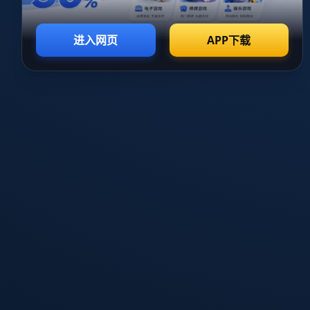
资讯更新
赛事快讯、平台动态与公告内容持续同步。