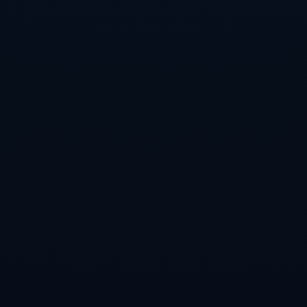
使用顾虑。
问体验。