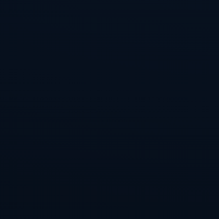
信息更新更及时
体育用户需要的不只是一个入口，更是连续、稳定的信息触达
为什么越来越多用户选择官方渠道
从访问入口到移动体验，核心价值聚焦在
真正可靠的体育数字服务，不只是看起来完整，而是能够在高
适合重视操作体验的体育用户
需要快速进入安博体育官方入口，不想在繁杂链接中
希望通过官方APP获得更顺畅的移动端操作和更稳定
关注体育平台公告、更新消息与赛事相关内容，希望
对正规渠道、安装安全与访问稳定性有明确要求。
安博体育中心带来的实际收益