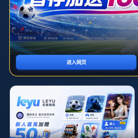
官方入口与登录
APP下载
最新资讯
官方入口
下载APP
官方入口 · 稳定访问 · 多端同步
安博体育中心
官方入口、APP下载与实
面向重视访问效率、操作流畅与信息及时性的体育用户，安博
台动态与热门体育信息。
立即进入官方入口
获取官方APP
官方直达
减少路径干扰，快速连接登录与服务入口。
多端体验
支持移动端与常用设备访问，使用连贯顺手。