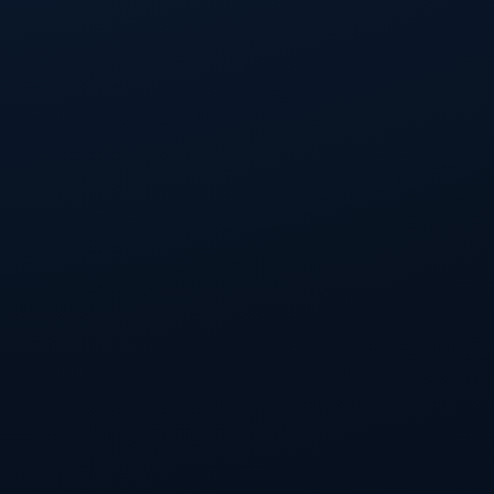
优化，让登录动作更明确、跳转逻辑更稳定、常用服务更容易触
为核心，降低用户因非正规来源导致的安装疑虑、链接混淆与信